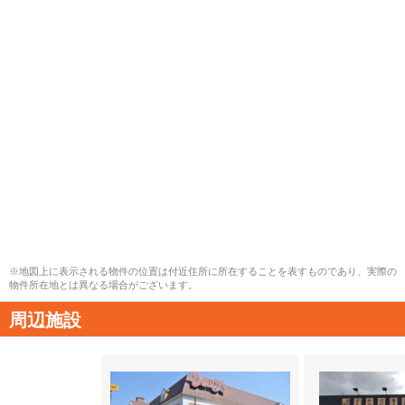
※地図上に表示される物件の位置は付近住所に所在することを表すものであり、実際の
物件所在地とは異なる場合がございます。
周辺施設