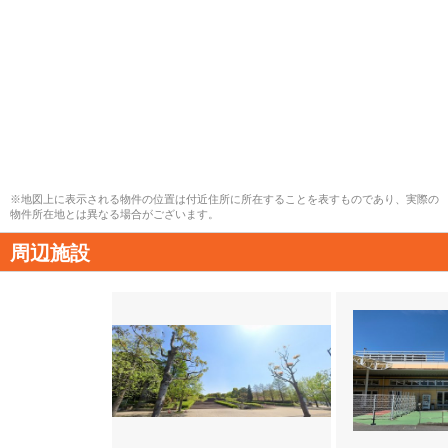
※地図上に表示される物件の位置は付近住所に所在することを表すものであり、実際の
物件所在地とは異なる場合がございます。
周辺施設