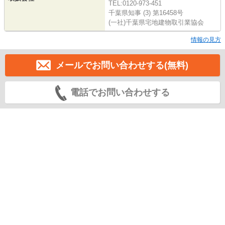
TEL:0120-973-451
千葉県知事 (3) 第16458号
(一社)千葉県宅地建物取引業協会
情報の見方
メールでお問い合わせする(無料)
電話でお問い合わせする