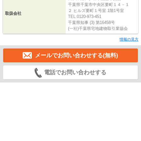
千葉県千葉市中央区要町１４－１
２ ヒルズ要町１号室 1階1号室
取扱会社
TEL:0120-973-451
千葉県知事 (3) 第16458号
(一社)千葉県宅地建物取引業協会
情報の見方
メールでお問い合わせする(無料)
電話でお問い合わせする