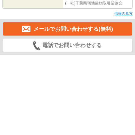
(一社)千葉県宅地建物取引業協会
情報の見方
メールでお問い合わせする(無料)
電話でお問い合わせする