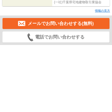
(一社)千葉県宅地建物取引業協会
情報の見方
メールでお問い合わせする(無料)
電話でお問い合わせする