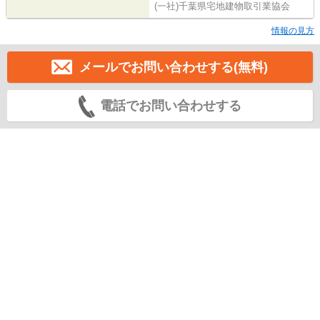
(一社)千葉県宅地建物取引業協会
情報の見方
メールでお問い合わせする(無料)
電話でお問い合わせする