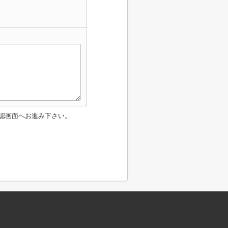
認画面へお進み下さい。