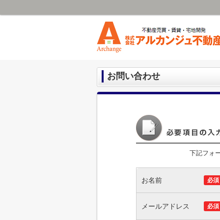
お問い合わせ
下記フォ
お名前
必須
メールアドレス
必須