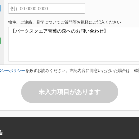
物件、ご連絡、見学についてご質問等お気軽にご記入ください
バシーポリシー
を必ずお読みください。左記内容に同意いただいた場合は、確
未入力項目があります
店