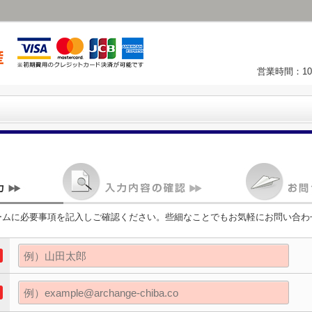
営業時間：10
ームに必要事項を記入しご確認ください。些細なことでもお気軽にお問い合わ