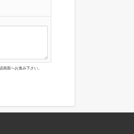
認画面へお進み下さい。