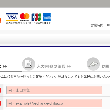
営業時間：10
ームに必要事項を記入しご確認ください。些細なことでもお気軽にお問い合わ