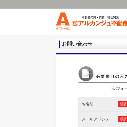
お問い合わせ
下記フォ
お名前
必須
メールアドレス
必須