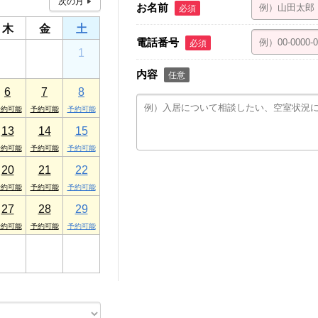
お名前
必須
木
金
土
電話番号
必須
30
31
1
内容
任意
6
7
8
13
14
15
20
21
22
27
28
29
3
4
5