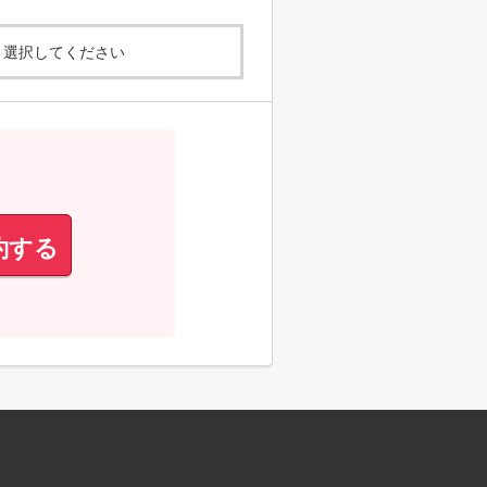
選択してください
約する