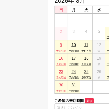
2026年 8月
日
月
火
水
26
27
28
29
2
3
4
5
9
10
11
12
16
17
18
19
23
24
25
26
30
31
1
2
ご希望の来店時間
必須