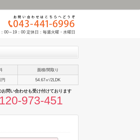
：00～19：00 定休日：毎週火曜・水曜日
料
面積/間取り
万円
54.67㎡/2LDK
のお問い合わせも受け付けております
120-973-451