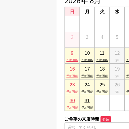
2026年 8月
日
月
火
水
26
27
28
29
2
3
4
5
9
10
11
12
16
17
18
19
23
24
25
26
30
31
1
2
ご希望の来店時間
必須