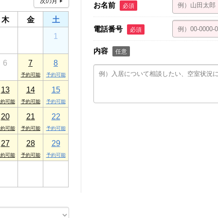
お名前
必須
木
金
土
電話番号
必須
30
31
1
内容
任意
6
7
8
13
14
15
20
21
22
27
28
29
3
4
5