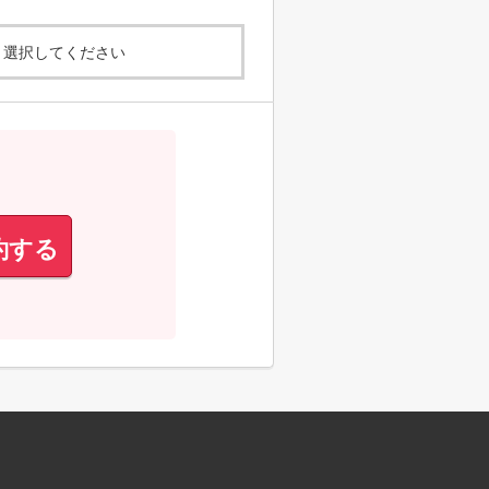
選択してください
約する