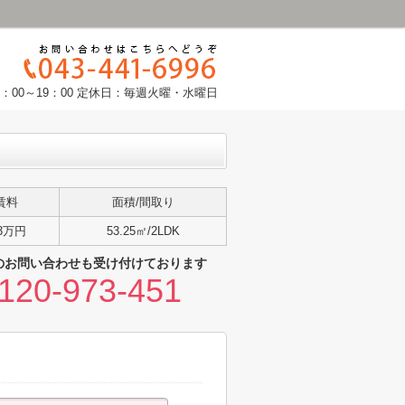
：00～19：00 定休日：毎週火曜・水曜日
賃料
面積/間取り
.3万円
53.25㎡/2LDK
のお問い合わせも受け付けております
120-973-451