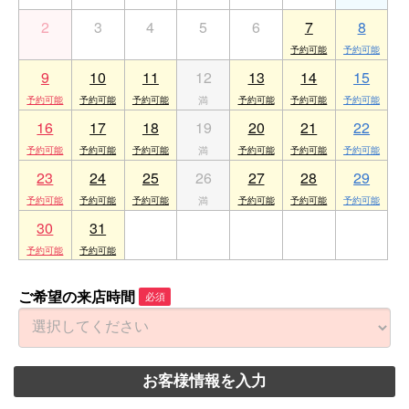
2
3
4
5
6
7
8
9
10
11
12
13
14
15
16
17
18
19
20
21
22
23
24
25
26
27
28
29
30
31
1
2
3
4
5
ご希望の来店時間
必須
お客様情報を入力