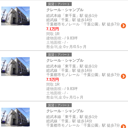
賃貸｜アパート
クレール・シャンブル
総武本線「東千葉」駅 徒歩1分
総武線「千葉」駅 徒歩14分
千葉都市モノレール「千葉公園」駅 徒歩7分
7.1万円
間取:
1R
建物面積:
- / 9.83坪
土地面積:
- / -
敷金/礼金:
0ヶ月/0.5ヶ月
賃貸｜アパート
クレール・シャンブル
総武本線「東千葉」駅 徒歩1分
総武線「千葉」駅 徒歩14分
千葉都市モノレール「千葉公園」駅 徒歩7分
7.5万円
間取:
1R
建物面積:
- / 9.83坪
土地面積:
- / -
敷金/礼金:
0ヶ月/1ヶ月
賃貸｜アパート
クレール・シャンブル
総武本線「東千葉」駅 徒歩1分
総武線「千葉」駅 徒歩14分
千葉都市モノレール「千葉公園」駅 徒歩7分