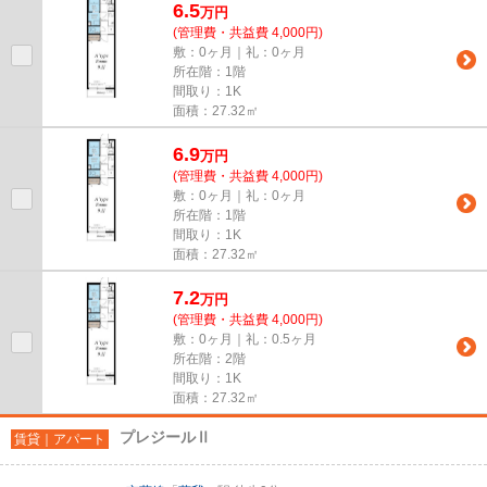
6.5
万
円
(管理費・共益費 4,000円)
敷：0ヶ月｜礼：0ヶ月
所在階：1階
間取り：1K
面積：27.32㎡
6.9
万
円
(管理費・共益費 4,000円)
敷：0ヶ月｜礼：0ヶ月
所在階：1階
間取り：1K
面積：27.32㎡
7.2
万
円
(管理費・共益費 4,000円)
敷：0ヶ月｜礼：0.5ヶ月
所在階：2階
間取り：1K
面積：27.32㎡
プレジールⅡ
賃貸｜アパート