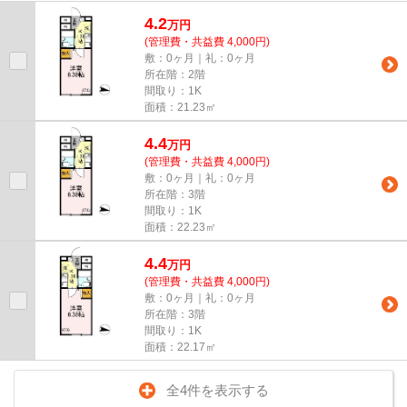
朝の通勤も少し楽にできます。...
4.2
万
円
(管理費・共益費 4,000円)
敷：0ヶ月｜礼：0ヶ月
所在階：2階
間取り：1K
面積：21.23㎡
4.4
万
円
(管理費・共益費 4,000円)
敷：0ヶ月｜礼：0ヶ月
所在階：3階
間取り：1K
面積：22.23㎡
4.4
万
円
(管理費・共益費 4,000円)
敷：0ヶ月｜礼：0ヶ月
所在階：3階
間取り：1K
面積：22.17㎡
全4件を表示する