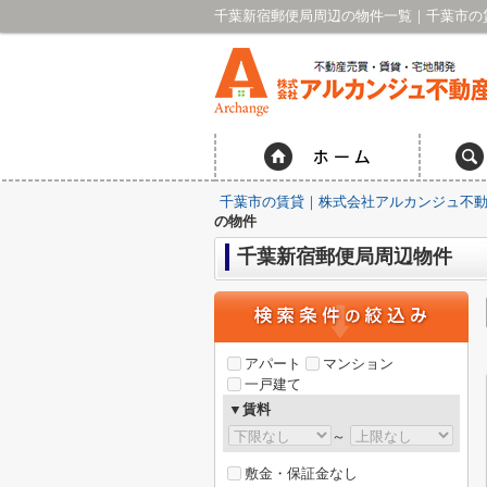
千葉新宿郵便局周辺の物件一覧｜千葉市の
千葉市の賃貸｜株式会社アルカンジュ不動
の物件
千葉新宿郵便局周辺物件
アパート
マンション
一戸建て
▼賃料
～
敷金・保証金なし