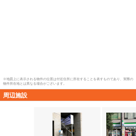
※地図上に表示される物件の位置は付近住所に所在することを表すものであり、実際の
物件所在地とは異なる場合がございます。
周辺施設