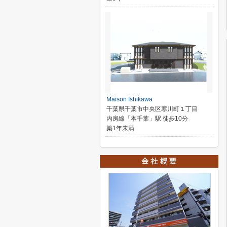
Maison Ishikawa
千葉県千葉市中央区寒川町１丁目
内房線「本千葉」駅 徒歩10分
築1年未満