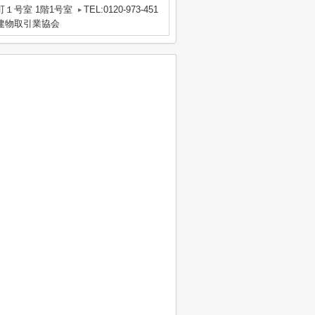
１号室 1階1号室
TEL:0120-973-451
地建物取引業協会