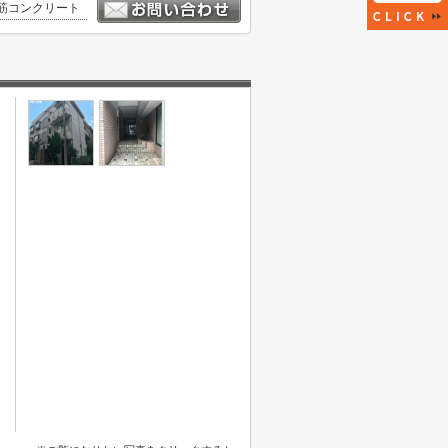
筋コンクリート