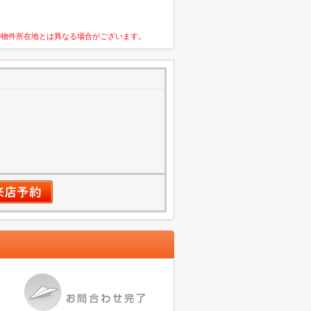
の物件所在地とは異なる場合がございます。