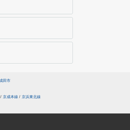
成田市
/
京成本線
/
京浜東北線