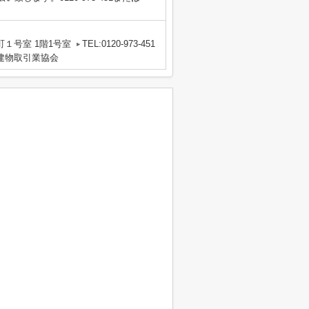
１号室 1階1号室
TEL:0120-973-451
地建物取引業協会