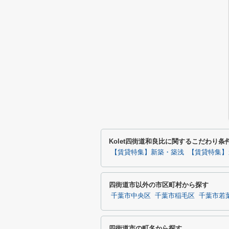
Kolet四街道和良比に関するこだわり条
【賃貸特集】新築・築浅
【賃貸特集】
四街道市以外の市区町村から探す
千葉市中央区
千葉市稲毛区
千葉市若
四街道市の町名から探す