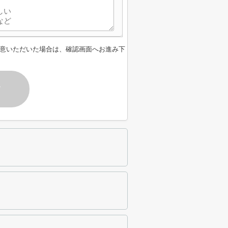
意いただいた場合は、確認画面へお進み下
す