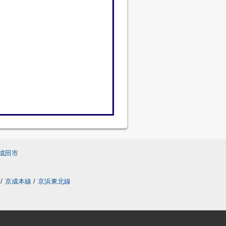
成田市
/
京成本線
/
京浜東北線