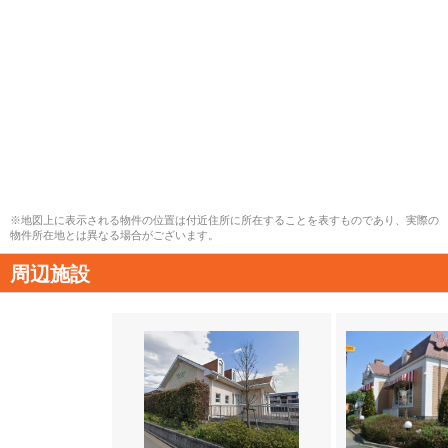
※地図上に表示される物件の位置は付近住所に所在することを表すものであり、実際の
物件所在地とは異なる場合がございます。
周辺施設