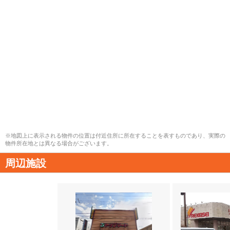
※地図上に表示される物件の位置は付近住所に所在することを表すものであり、実際の
物件所在地とは異なる場合がございます。
周辺施設