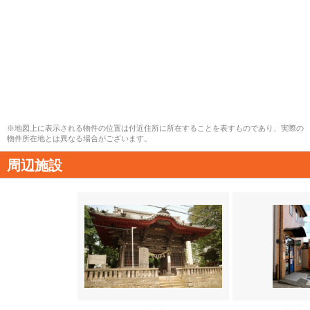
※地図上に表示される物件の位置は付近住所に所在することを表すものであり、実際の
物件所在地とは異なる場合がございます。
周辺施設