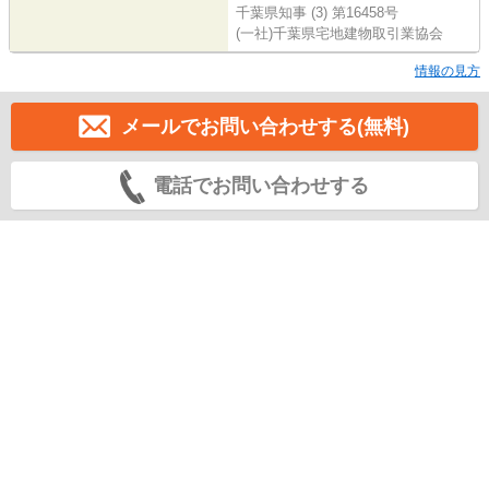
千葉県知事 (3) 第16458号
(一社)千葉県宅地建物取引業協会
情報の見方
メールでお問い合わせする(無料)
電話でお問い合わせする