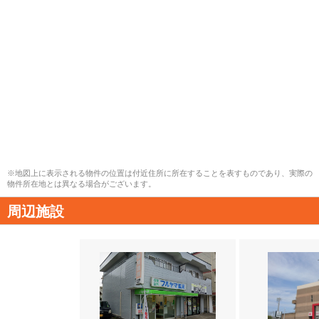
※地図上に表示される物件の位置は付近住所に所在することを表すものであり、実際の
物件所在地とは異なる場合がございます。
周辺施設