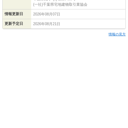
(一社)千葉県宅地建物取引業協会
情報更新日
2026年08月07日
更新予定日
2026年08月21日
情報の見方