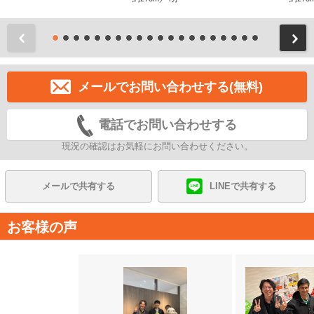
前
メールでお問い合わせする(無料)
電話でお問い合わせする
現況の確認はお気軽にお問い合わせください。
メールで共有する
LINEで共有する
お客様の声