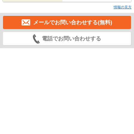
情報の見方
メールでお問い合わせする(無料)
電話でお問い合わせする