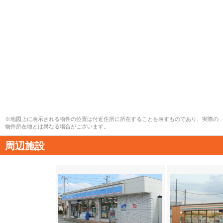
※地図上に表示される物件の位置は付近住所に所在することを表すものであり、実際の
物件所在地とは異なる場合がございます。
周辺施設