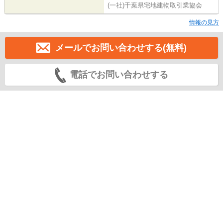
(一社)千葉県宅地建物取引業協会
情報の見方
メールでお問い合わせする(無料)
電話でお問い合わせする